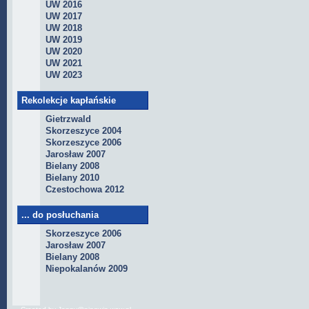
UW 2016
UW 2017
UW 2018
UW 2019
UW 2020
UW 2021
UW 2023
Rekolekcje kapłańskie
Gietrzwald
Skorzeszyce 2004
Skorzeszyce 2006
Jarosław 2007
Bielany 2008
Bielany 2010
Czestochowa 2012
... do posłuchania
Skorzeszyce 2006
Jarosław 2007
Bielany 2008
Niepokalanów 2009