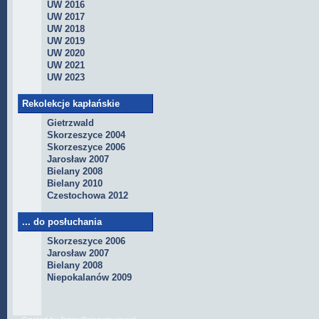
UW 2016
UW 2017
UW 2018
UW 2019
UW 2020
UW 2021
UW 2023
Rekolekcje kapłańskie
Gietrzwald
Skorzeszyce 2004
Skorzeszyce 2006
Jarosław 2007
Bielany 2008
Bielany 2010
Czestochowa 2012
... do posłuchania
Skorzeszyce 2006
Jarosław 2007
Bielany 2008
Niepokalanów 2009