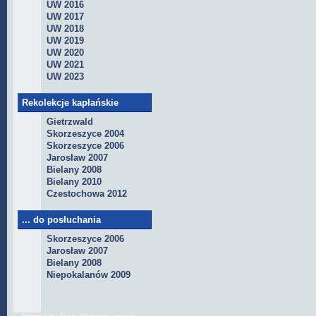
UW 2016
UW 2017
UW 2018
UW 2019
UW 2020
UW 2021
UW 2023
Rekolekcje kapłańskie
Gietrzwald
Skorzeszyce 2004
Skorzeszyce 2006
Jarosław 2007
Bielany 2008
Bielany 2010
Czestochowa 2012
... do posłuchania
Skorzeszyce 2006
Jarosław 2007
Bielany 2008
Niepokalanów 2009