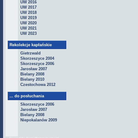
UW 2016
UW 2017
UW 2018
UW 2019
UW 2020
UW 2021
UW 2023
Rekolekcje kapłańskie
Gietrzwald
Skorzeszyce 2004
Skorzeszyce 2006
Jarosław 2007
Bielany 2008
Bielany 2010
Czestochowa 2012
... do posłuchania
Skorzeszyce 2006
Jarosław 2007
Bielany 2008
Niepokalanów 2009