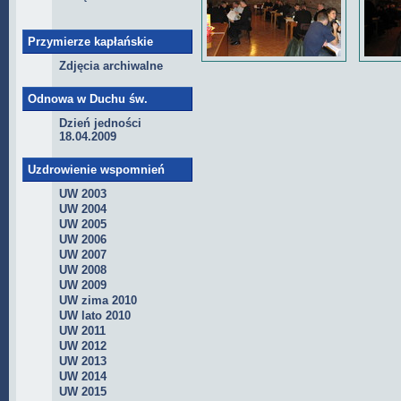
Przymierze kapłańskie
Zdjęcia archiwalne
Odnowa w Duchu św.
Dzień jedności
18.04.2009
Uzdrowienie wspomnień
UW 2003
UW 2004
UW 2005
UW 2006
UW 2007
UW 2008
UW 2009
UW zima 2010
UW lato 2010
UW 2011
UW 2012
UW 2013
UW 2014
UW 2015