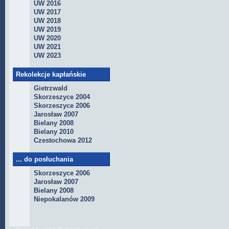
UW 2016
UW 2017
UW 2018
UW 2019
UW 2020
UW 2021
UW 2023
Rekolekcje kapłańskie
Gietrzwald
Skorzeszyce 2004
Skorzeszyce 2006
Jarosław 2007
Bielany 2008
Bielany 2010
Czestochowa 2012
... do posłuchania
Skorzeszyce 2006
Jarosław 2007
Bielany 2008
Niepokalanów 2009