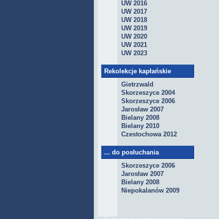
UW 2016
UW 2017
UW 2018
UW 2019
UW 2020
UW 2021
UW 2023
Rekolekcje kapłańskie
Gietrzwald
Skorzeszyce 2004
Skorzeszyce 2006
Jarosław 2007
Bielany 2008
Bielany 2010
Czestochowa 2012
... do posłuchania
Skorzeszyce 2006
Jarosław 2007
Bielany 2008
Niepokalanów 2009