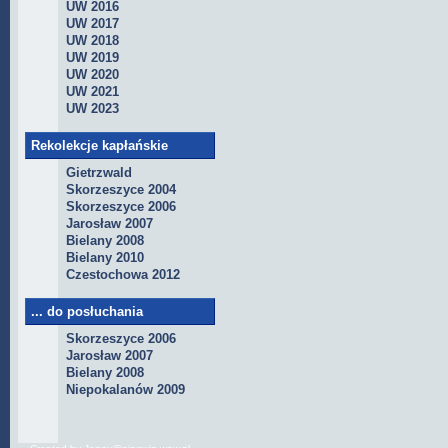
UW 2016
UW 2017
UW 2018
UW 2019
UW 2020
UW 2021
UW 2023
Rekolekcje kapłańskie
Gietrzwald
Skorzeszyce 2004
Skorzeszyce 2006
Jarosław 2007
Bielany 2008
Bielany 2010
Czestochowa 2012
... do posłuchania
Skorzeszyce 2006
Jarosław 2007
Bielany 2008
Niepokalanów 2009