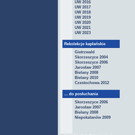
UW 2016
UW 2017
UW 2018
UW 2019
UW 2020
UW 2021
UW 2023
Rekolekcje kapłańskie
Gietrzwald
Skorzeszyce 2004
Skorzeszyce 2006
Jarosław 2007
Bielany 2008
Bielany 2010
Czestochowa 2012
... do posłuchania
Skorzeszyce 2006
Jarosław 2007
Bielany 2008
Niepokalanów 2009