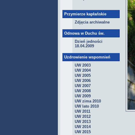
Przymierze kapłańskie
Zdjęcia archiwalne
Odnowa w Duchu św.
Dzień jedności
18.04.2009
Uzdrowienie wspomnień
UW 2003
UW 2004
UW 2005
UW 2006
UW 2007
UW 2008
UW 2009
UW zima 2010
UW lato 2010
UW 2011
UW 2012
UW 2013
UW 2014
UW 2015