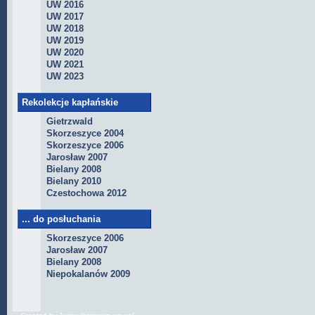
UW 2016
UW 2017
UW 2018
UW 2019
UW 2020
UW 2021
UW 2023
Rekolekcje kapłańskie
Gietrzwald
Skorzeszyce 2004
Skorzeszyce 2006
Jarosław 2007
Bielany 2008
Bielany 2010
Czestochowa 2012
... do posłuchania
Skorzeszyce 2006
Jarosław 2007
Bielany 2008
Niepokalanów 2009