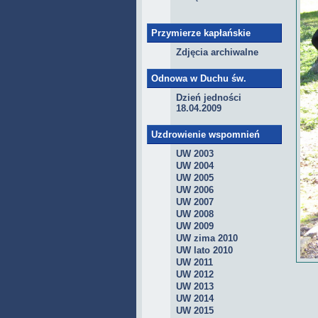
Przymierze kapłańskie
Zdjęcia archiwalne
Odnowa w Duchu św.
Dzień jedności
18.04.2009
Uzdrowienie wspomnień
UW 2003
UW 2004
UW 2005
UW 2006
UW 2007
UW 2008
UW 2009
UW zima 2010
UW lato 2010
UW 2011
UW 2012
UW 2013
UW 2014
UW 2015