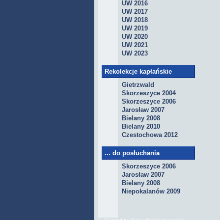
UW 2016
UW 2017
UW 2018
UW 2019
UW 2020
UW 2021
UW 2023
Rekolekcje kapłańskie
Gietrzwald
Skorzeszyce 2004
Skorzeszyce 2006
Jarosław 2007
Bielany 2008
Bielany 2010
Czestochowa 2012
... do posłuchania
Skorzeszyce 2006
Jarosław 2007
Bielany 2008
Niepokalanów 2009