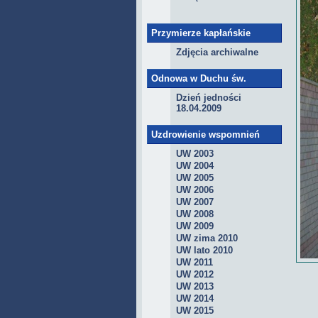
Przymierze kapłańskie
Zdjęcia archiwalne
Odnowa w Duchu św.
Dzień jedności
18.04.2009
Uzdrowienie wspomnień
UW 2003
UW 2004
UW 2005
UW 2006
UW 2007
UW 2008
UW 2009
UW zima 2010
UW lato 2010
UW 2011
UW 2012
UW 2013
UW 2014
UW 2015