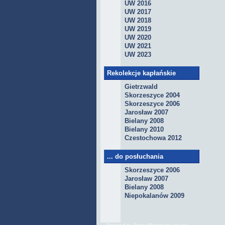
UW 2016
UW 2017
UW 2018
UW 2019
UW 2020
UW 2021
UW 2023
Rekolekcje kapłańskie
Gietrzwald
Skorzeszyce 2004
Skorzeszyce 2006
Jarosław 2007
Bielany 2008
Bielany 2010
Czestochowa 2012
... do posłuchania
Skorzeszyce 2006
Jarosław 2007
Bielany 2008
Niepokalanów 2009