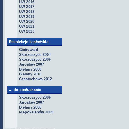
UW 2016
UW 2017
UW 2018
UW 2019
UW 2020
UW 2021
UW 2023
Rekolekcje kapłańskie
Gietrzwald
Skorzeszyce 2004
Skorzeszyce 2006
Jarosław 2007
Bielany 2008
Bielany 2010
Czestochowa 2012
... do posłuchania
Skorzeszyce 2006
Jarosław 2007
Bielany 2008
Niepokalanów 2009