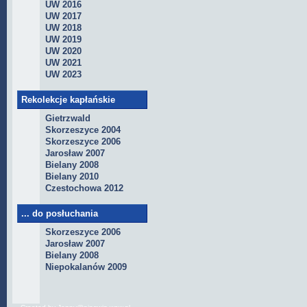
UW 2016
UW 2017
UW 2018
UW 2019
UW 2020
UW 2021
UW 2023
Rekolekcje kapłańskie
Gietrzwald
Skorzeszyce 2004
Skorzeszyce 2006
Jarosław 2007
Bielany 2008
Bielany 2010
Czestochowa 2012
... do posłuchania
Skorzeszyce 2006
Jarosław 2007
Bielany 2008
Niepokalanów 2009