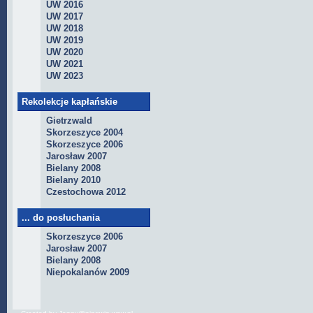
UW 2016
UW 2017
UW 2018
UW 2019
UW 2020
UW 2021
UW 2023
Rekolekcje kapłańskie
Gietrzwald
Skorzeszyce 2004
Skorzeszyce 2006
Jarosław 2007
Bielany 2008
Bielany 2010
Czestochowa 2012
... do posłuchania
Skorzeszyce 2006
Jarosław 2007
Bielany 2008
Niepokalanów 2009