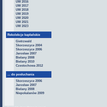
UW 2016
UW 2017
UW 2018
UW 2019
UW 2020
UW 2021
UW 2023
Rekolekcje kapłańskie
Gietrzwald
Skorzeszyce 2004
Skorzeszyce 2006
Jarosław 2007
Bielany 2008
Bielany 2010
Czestochowa 2012
... do posłuchania
Skorzeszyce 2006
Jarosław 2007
Bielany 2008
Niepokalanów 2009