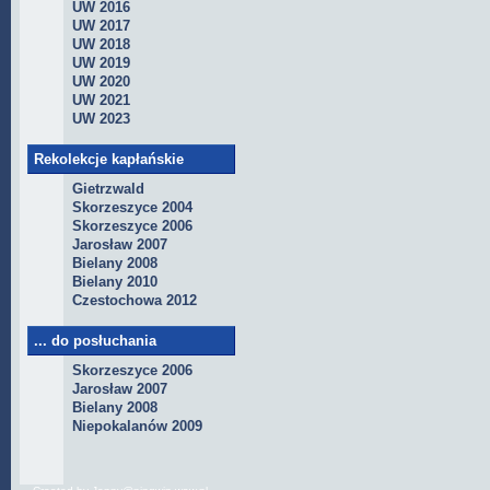
UW 2016
UW 2017
UW 2018
UW 2019
UW 2020
UW 2021
UW 2023
Rekolekcje kapłańskie
Gietrzwald
Skorzeszyce 2004
Skorzeszyce 2006
Jarosław 2007
Bielany 2008
Bielany 2010
Czestochowa 2012
... do posłuchania
Skorzeszyce 2006
Jarosław 2007
Bielany 2008
Niepokalanów 2009