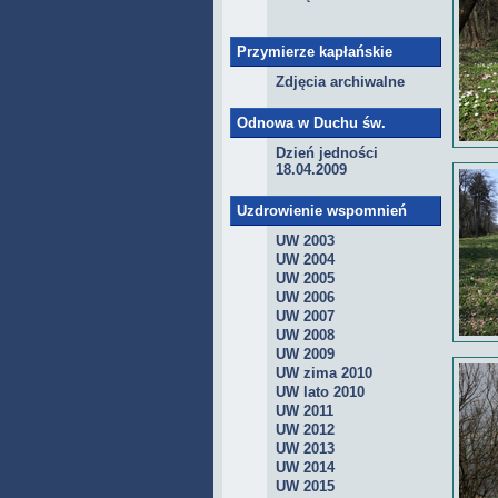
Przymierze kapłańskie
Zdjęcia archiwalne
Odnowa w Duchu św.
Dzień jedności
18.04.2009
Uzdrowienie wspomnień
UW 2003
UW 2004
UW 2005
UW 2006
UW 2007
UW 2008
UW 2009
UW zima 2010
UW lato 2010
UW 2011
UW 2012
UW 2013
UW 2014
UW 2015