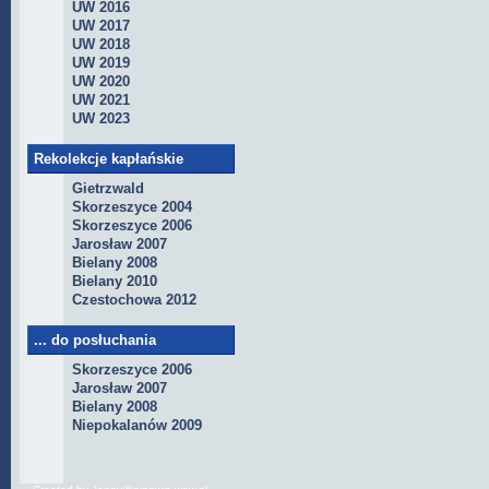
UW 2016
UW 2017
UW 2018
UW 2019
UW 2020
UW 2021
UW 2023
Rekolekcje kapłańskie
Gietrzwald
Skorzeszyce 2004
Skorzeszyce 2006
Jarosław 2007
Bielany 2008
Bielany 2010
Czestochowa 2012
... do posłuchania
Skorzeszyce 2006
Jarosław 2007
Bielany 2008
Niepokalanów 2009