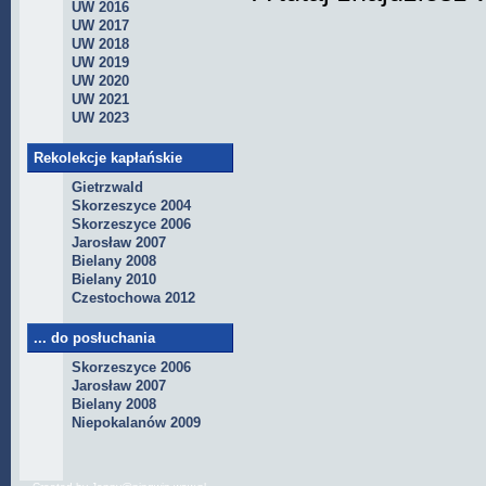
UW 2016
UW 2017
UW 2018
UW 2019
UW 2020
UW 2021
UW 2023
Rekolekcje kapłańskie
Gietrzwald
Skorzeszyce 2004
Skorzeszyce 2006
Jarosław 2007
Bielany 2008
Bielany 2010
Czestochowa 2012
... do posłuchania
Skorzeszyce 2006
Jarosław 2007
Bielany 2008
Niepokalanów 2009